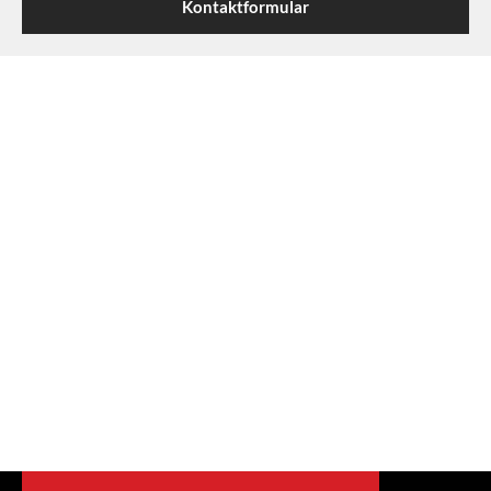
Kontaktformular