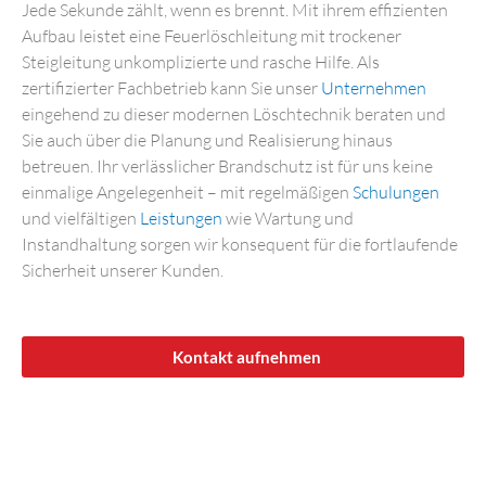
Jede Sekunde zählt, wenn es brennt. Mit ihrem effizienten
Aufbau leistet eine Feuerlöschleitung mit trockener
Steigleitung unkomplizierte und rasche Hilfe. Als
zertifizierter Fachbetrieb kann Sie unser
Unternehmen
eingehend zu dieser modernen Löschtechnik beraten und
Sie auch über die Planung und Realisierung hinaus
betreuen. Ihr verlässlicher Brandschutz ist für uns keine
einmalige Angelegenheit – mit regelmäßigen
Schulungen
und vielfältigen
Leistungen
wie Wartung und
Instandhaltung sorgen wir konsequent für die fortlaufende
Sicherheit unserer Kunden.
Kontakt aufnehmen