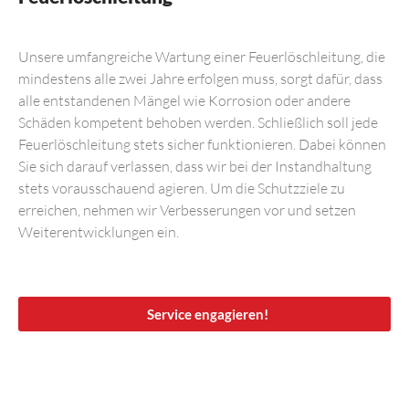
Unsere umfangreiche Wartung einer Feuerlöschleitung, die
mindestens alle zwei Jahre erfolgen muss, sorgt dafür, dass
alle entstandenen Mängel wie Korrosion oder andere
Schäden kompetent behoben werden. Schließlich soll jede
Feuerlöschleitung stets sicher funktionieren. Dabei können
Sie sich darauf verlassen, dass wir bei der Instandhaltung
stets vorausschauend agieren. Um die Schutzziele zu
erreichen, nehmen wir Verbesserungen vor und setzen
Weiterentwicklungen ein.
Service engagieren!