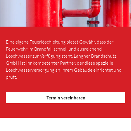
Eine eigene Feuerlöschleitung bietet Gewähr, dass der
Feuerwehr im Brandfall schnell und ausreichend
Löschwasser zur Verfügung steht. Langner Brandschutz
GmbH ist Ihr kompetenter Partner, der diese spezielle
Löschwasserversorgung an Ihrem Gebäude einrichtet und
prüft.
Termin vereinbaren