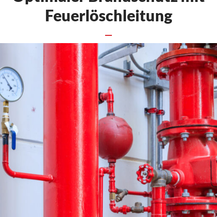
Feuerlöschleitung