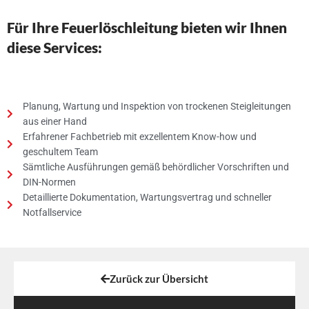
Für Ihre Feuerlöschleitung bieten wir Ihnen
diese Services:
Planung, Wartung und Inspektion von trockenen Steigleitungen
aus einer Hand
Erfahrener Fachbetrieb mit exzellentem Know-how und
geschultem Team
Sämtliche Ausführungen gemäß behördlicher Vorschriften und
DIN-Normen
Detaillierte Dokumentation, Wartungsvertrag und schneller
Notfallservice
Zurück zur Übersicht